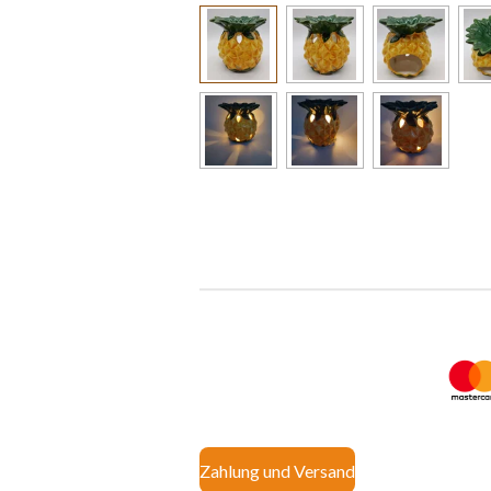
Zahlung und Versand