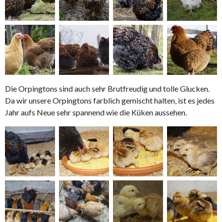
Die Orpingtons sind auch sehr Brutfreudig und tolle Glucken.
Da wir unsere Orpingtons farblich gemischt halten, ist es jedes
Jahr aufs Neue sehr spannend wie die Küken aussehen.