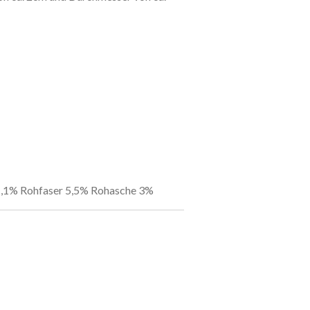
1,1% Rohfaser 5,5% Rohasche 3%