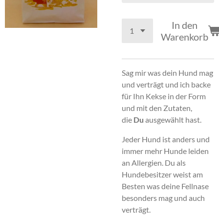
In den
Warenkorb
Sag mir was dein Hund mag
und verträgt und ich backe
für Ihn Kekse in der Form
und mit den Zutaten,
die
Du
ausgewählt hast.
Jeder Hund ist anders und
immer mehr Hunde leiden
an Allergien. Du als
Hundebesitzer weist am
Besten was deine Fellnase
besonders mag und auch
verträgt.