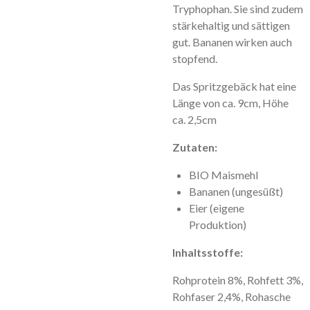
Tryphophan. Sie sind zudem
stärkehaltig und sättigen
gut. Bananen wirken auch
stopfend.
Das Spritzgebäck hat eine
Länge von ca. 9cm, Höhe
ca. 2,5cm
Zutaten:
BIO Maismehl
Bananen (ungesüßt)
Eier (eigene
Produktion)
Inhaltsstoffe:
Rohprotein 8%, Rohfett 3%,
Rohfaser 2,4%, Rohasche