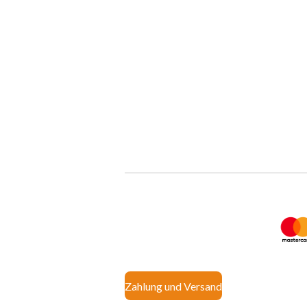
Zahlung und Versand