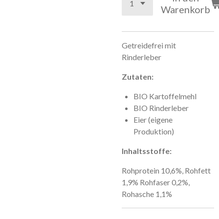
Warenkorb
Getreidefrei mit
Rinderleber
Zutaten:
BIO Kartoffelmehl
BIO Rinderleber
Eier (eigene
Produktion)
Inhaltsstoffe:
Rohprotein 10,6%, Rohfett
1,9% Rohfaser 0,2%,
Rohasche 1,1%